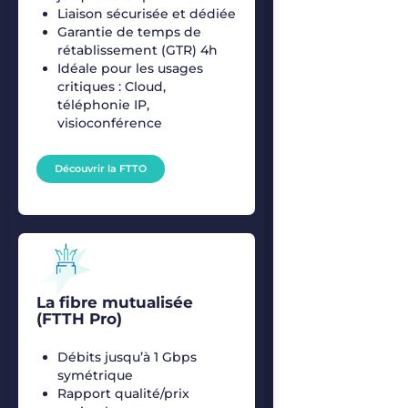
Liaison sécurisée et dédiée
Garantie de temps de
rétablissement (GTR) 4h
Idéale pour les usages
critiques : Cloud,
téléphonie IP,
visioconférence
Découvrir la FTTO
La fibre mutualisée
(FTTH Pro)
Débits jusqu’à 1 Gbps
symétrique
Rapport qualité/prix