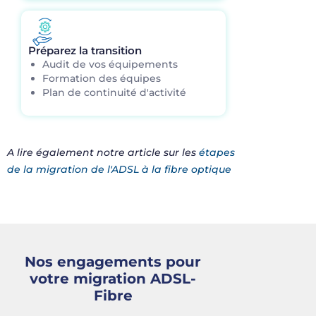
Préparez la transition
Audit de vos équipements
Formation des équipes
Plan de continuité d'activité
A lire
également
notre
article sur les
étapes
de la migration de l'ADSL à la fibre optique
Nos engagements pour
votre migration ADSL-
Fibre