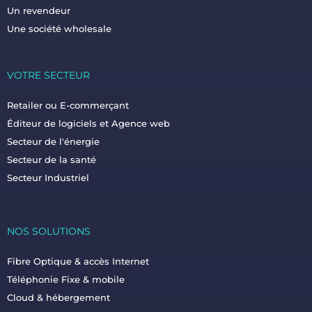
Un revendeur
Une société wholesale
VOTRE SECTEUR
Retailer ou E-commerçant
Éditeur de logiciels et Agence web
Secteur de l'énergie
Secteur de la santé
Secteur Industriel
NOS SOLUTIONS
Fibre Optique & accès Internet
Téléphonie Fixe & mobile
Cloud & hébergement