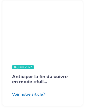
16 juin 2023
Anticiper la fin du cuivre
en mode « full…
Voir notre article