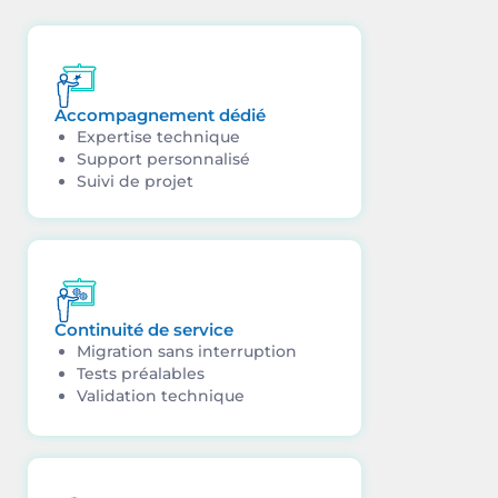
Accompagnement dédié
Expertise technique
Support personnalisé
Suivi de projet
Continuité de service
Migration sans interruption
Tests préalables
Validation technique