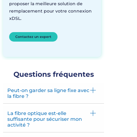
proposer la
meilleure
solution de
remplacement
pour
votre
connexion
xDSL
.
Contactez un expert
Questions fréquentes
Peut-on garder sa ligne fixe avec
la fibre ?
La fibre optique est-elle
suffisante pour sécuriser mon
activité ?