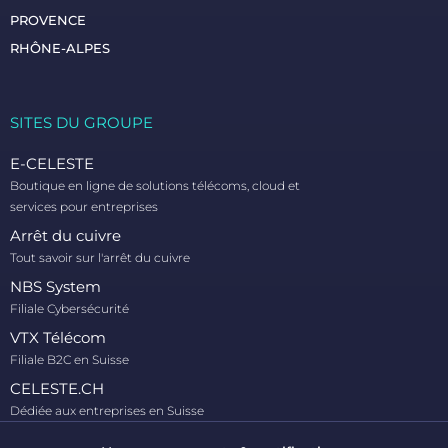
PROVENCE
RHÔNE-ALPES
SITES DU GROUPE​
E-CELESTE
Boutique en ligne de solutions télécoms, cloud et
services pour entreprises
Arrêt du cuivre
Tout savoir sur l'arrêt du cuivre
NBS System
Filiale Cybersécurité
VTX Télécom
Filiale B2C en Suisse
CELESTE.CH
Dédiée aux entreprises en Suisse