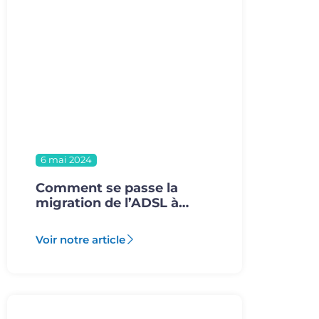
6 mai 2024
Comment se passe la
migration de l’ADSL à…
Voir notre article