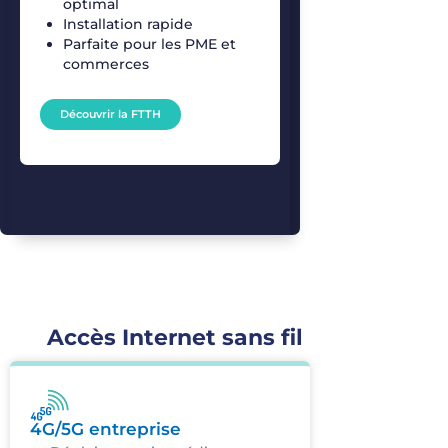
optimal
Installation rapide
Parfaite pour les PME et
commerces
Découvrir la FTTH
Accès Internet sans fil
4G/5G entreprise