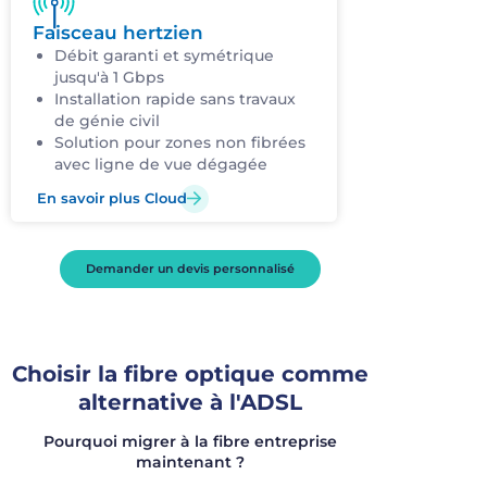
Faisceau hertzien
Débit garanti et symétrique
jusqu'à 1 Gbps
Installation rapide sans travaux
de génie civil
Solution pour zones non fibrées
avec ligne de vue dégagée
En savoir plus Cloud
Demander un devis personnalisé
Choisir la fibre optique comme
alternative à l'ADSL
Pourquoi migrer à la fibre entreprise
maintenant ?