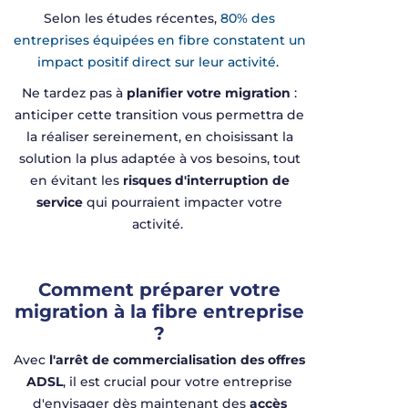
Selon les études récentes,
80% des
entreprises équipées en fibre constatent un
impact positif direct sur leur activité
.
Ne tardez pas à
planifier votre migration
:
anticiper cette transition vous permettra de
la réaliser sereinement, en choisissant la
solution la plus adaptée à vos besoins, tout
en évitant les
risques d'interruption de
service
qui pourraient impacter votre
activité.
Comment préparer votre
migration à la fibre entreprise
?
Avec
l'arrêt
de
commercialisation
des
offres
ADSL
, il
est
crucial pour
votre
entreprise
d'envisager
dès
maintenant
des
accès