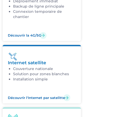
Déploiement immédiat
Backup de ligne principale
Connexion temporaire de
chantier
Découvrir la 4G/5G
Internet satellite
Couverture nationale
Solution pour zones blanches
Installation simple
Découvrir l'Internet par satelitte