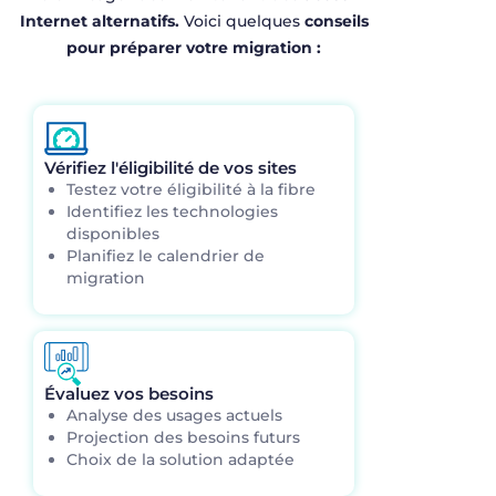
Internet
alternatifs
.
Voici
quelques
conseils
pour
préparer
votre
migration :
Vérifiez l'éligibilité de vos sites
Testez votre éligibilité à la fibre
Identifiez les technologies
disponibles
Planifiez le calendrier de
migration
Évaluez vos besoins
Analyse des usages actuels
Projection des besoins futurs
Choix de la solution adaptée