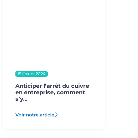
15 février 2024
Anticiper l’arrêt du cuivre
en entreprise, comment
s’y…
Voir notre article