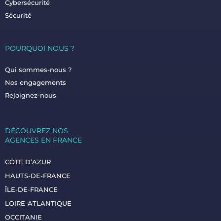
Cybersécurité
Sécurité
POURQUOI NOUS ?
Qui sommes-nous ?
Nos engagements
Rejoignez-nous
DÉCOUVREZ NOS
AGENCES EN FRANCE
CÔTE D’AZUR
HAUTS-DE-FRANCE
ÎLE-DE-FRANCE
LOIRE-ATLANTIQUE
OCCITANIE