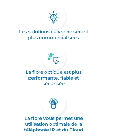
Les solutions cuivre ne seront
plus commercialisées
La fibre optique est plus
performante, fiable et
sécurisée
La fibre vous permet une
utilisation optimale de la
téléphonie IP et du Cloud