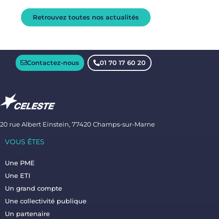
Retrouvez toutes nos actualités
Contactez-nous
01 70 17 60 20
20 rue Albert Einstein, 77420 Champs-sur-Marne
VOUS ÊTES
Une PME
Une ETI
Un grand compte
Une collectivité publique
Un partenaire