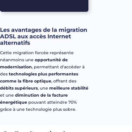
Les avantages de la migration
ADSL aux accès Internet
alternatifs
Cette migration
forcée
représente
néanmoins
une
opportunité
de
modernisation
,
permettant
d'accéder
à
des
technologies plus
performantes
comme
la
fibre
optique
,
offrant
des
débits
supérieurs
,
une
meilleure
stabilité
et
une
diminution de la facture
énergétique
pouvant
atteindre
70%
grâce à
une
technologie
plus
sobre
.