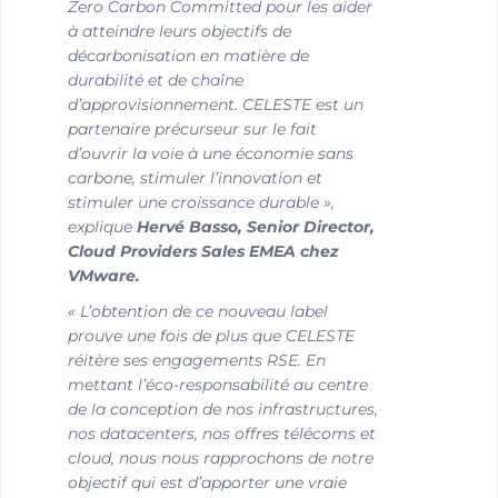
Zero Carbon Committed pour les aider
à atteindre leurs objectifs de
décarbonisation en matière de
durabilité et de chaîne
d’approvisionnement. CELESTE est un
partenaire précurseur sur le fait
d’ouvrir la voie à une économie sans
carbone, stimuler l’innovation et
stimuler une croissance durable »,
explique
Hervé Basso, Senior Director,
Cloud Providers Sales EMEA chez
VMware.
« L’obtention de ce nouveau label
prouve une fois de plus que CELESTE
réitère ses engagements RSE. En
mettant l’éco-responsabilité au centre
de la conception de nos infrastructures,
nos datacenters, nos offres télécoms et
cloud, nous nous rapprochons de notre
objectif qui est d’apporter une vraie