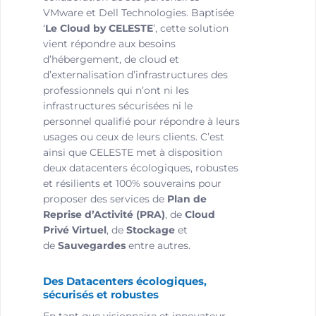
VMware et Dell Technologies. Baptisée
‘
Le Cloud by CELESTE
’, cette solution
vient répondre aux besoins
d’hébergement, de cloud et
d’externalisation d’infrastructures des
professionnels qui n’ont ni les
infrastructures sécurisées ni le
personnel qualifié pour répondre à leurs
usages ou ceux de leurs clients. C’est
ainsi que CELESTE met à disposition
deux datacenters écologiques, robustes
et résilients et 100% souverains pour
proposer des services de
Plan de
Reprise d’Activité (PRA)
, de
Cloud
Privé Virtuel
, de
Stockage
et
de
Sauvegardes
entre autres.
Des Datacenters écologiques,
sécurisés et robustes