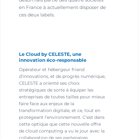
en France à actuellement disposer de
ces deux labels.
Le Cloud by CELESTE, une
innovation éco-responsable
Opérateur et hébergeur friand
d’innovations, et de progrès numérique,
CELESTE a orienté ses choix
stratégiques de sorte à équiper les
entreprises de toutes tailles pour mieux
faire face aux enjeux de la
transformation digitale, et ce, tout en
protégeant l’environnement. C’est dans
cette optique que cette nouvelle offre
de cloud computing a vu le jour avec la
collaboration de ses partenaires