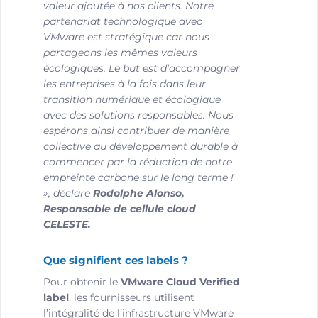
valeur ajoutée à nos clients. Notre
partenariat technologique avec
VMware est stratégique car nous
partageons les mêmes valeurs
écologiques. Le but est d’accompagner
les entreprises à la fois dans leur
transition numérique et écologique
avec des solutions responsables. Nous
espérons ainsi contribuer de manière
collective au développement durable à
commencer par la réduction de notre
empreinte carbone sur le long terme !
», déclare
Rodolphe Alonso,
Responsable de cellule cloud
CELESTE.
Que signifient ces labels ?
Pour obtenir le
VMware Cloud Verified
label
, les fournisseurs utilisent
l’intégralité de l’infrastructure VMware