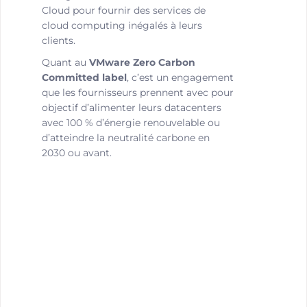
Cloud pour fournir des services de
cloud computing inégalés à leurs
clients.
Quant au
VMware Zero Carbon
Committed label
, c’est un engagement
que les fournisseurs prennent avec pour
objectif d’alimenter leurs datacenters
avec 100 % d’énergie renouvelable ou
d’atteindre la neutralité carbone en
2030 ou avant.