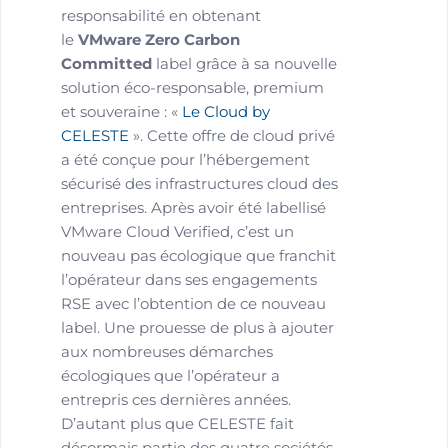
responsabilité en obtenant
le
VMware Zero Carbon
Committed
label grâce à sa nouvelle
solution éco-responsable, premium
et souveraine : «
Le Cloud by
CELESTE
». Cette offre de cloud privé
a été conçue pour l’hébergement
sécurisé des infrastructures cloud des
entreprises. Après avoir été labellisé
VMware Cloud Verified, c’est un
nouveau pas écologique que franchit
l’opérateur dans ses engagements
RSE avec l’obtention de ce nouveau
label. Une prouesse de plus à ajouter
aux nombreuses démarches
écologiques que l’opérateur a
entrepris ces dernières années.
D’autant plus que CELESTE fait
désormais partie des quatre sociétés