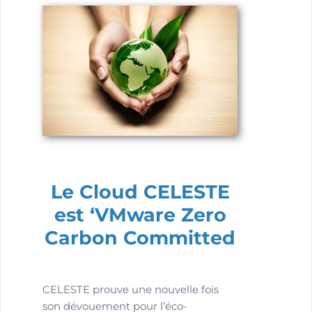
Le Cloud CELESTE
est ‘VMware Zero
Carbon Committed
CELESTE prouve une nouvelle fois
son dévouement pour l’éco-