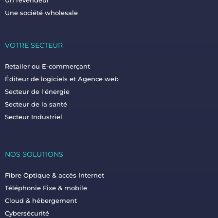
Une société wholesale
VOTRE SECTEUR
Retailer ou E-commerçant
Éditeur de logiciels et Agence web
Secteur de l'énergie
Secteur de la santé
Secteur Industriel
NOS SOLUTIONS
Fibre Optique & accès Internet
Téléphonie Fixe & mobile
Cloud & hébergement
Cybersécurité