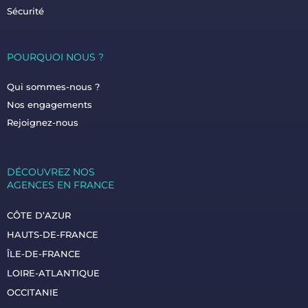
Sécurité
POURQUOI NOUS ?
Qui sommes-nous ?
Nos engagements
Rejoignez-nous
DÉCOUVREZ NOS
AGENCES EN FRANCE
CÔTE D’AZUR
HAUTS-DE-FRANCE
ÎLE-DE-FRANCE
LOIRE-ATLANTIQUE
OCCITANIE