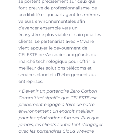
se portent précisément sur ceux qui
font preuve de professionnalisme, de
crédibilité et qui partagent les mêmes
valeurs environnementales afin
d’avancer ensemble vers un
écosystème plus viable et sain pour les
clients. Le partenariat avec VMware
vient appuyer le dévouement de
CELESTE de s’associer aux géants du
marché technologique pour offrir le
meilleur des solutions télécoms et
services cloud et d’hébergement aux
entreprises.
« Devenir un partenaire Zero Carbon
Committed signifie que CELESTE est
pleinement engagé à faire de notre
environnement un endroit meilleur
pour les générations futures. Plus que
jamais, les clients souhaitent s’engager
avec les partenaires Cloud VMware