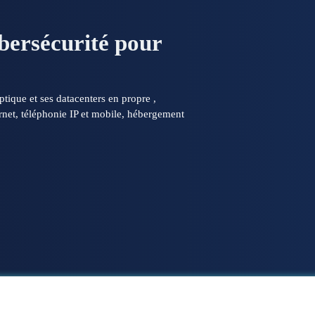
ybersécurité pour
ptique et ses datacenters en propre ,
net, téléphonie IP et mobile, hébergement