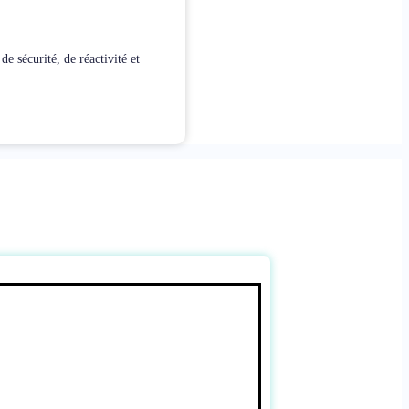
 sécurité, de réactivité et