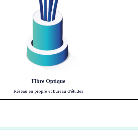
Fibre Optique
Réseau en propre et bureau d'études