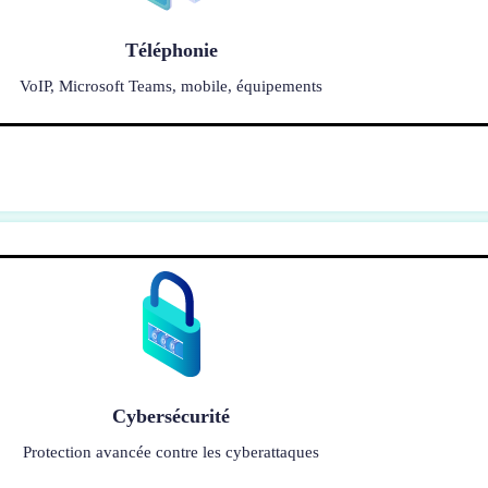
Téléphonie
VoIP, Microsoft Teams, mobile, équipements
Cybersécurité
Protection avancée contre les cyberattaques