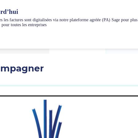
urd’hui
 factures sont digitalisées via notre plateforme agréée (PA) Sage pour plus de
pour toutes les entreprises
compagner