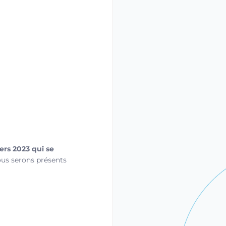
ers 2023 qui se
ous serons présents