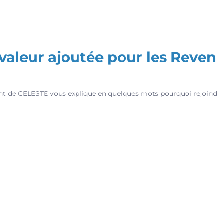
valeur ajoutée pour les Reve
ent de CELESTE vous explique en quelques mots pourquoi rejoi