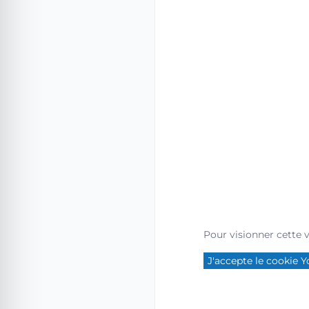
Pour visionner cette 
J'accepte le cookie 