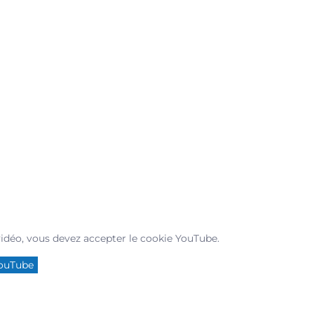
vidéo, vous devez accepter le cookie YouTube.
YouTube