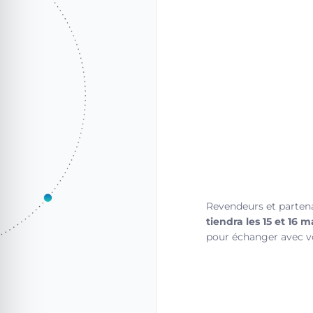
Revendeurs et partena
tiendra les 15 et 16 
pour échanger avec v