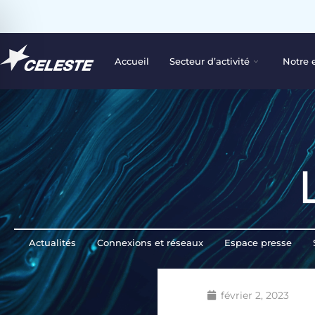
Accueil
Secteur d’activité
Notre 
Actualités
Connexions et réseaux
Espace presse
février 2, 2023