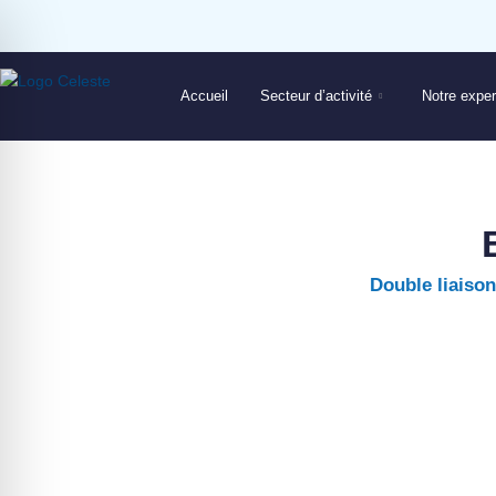
Accueil
Secteur d’activité
Notre exper
Double liaison