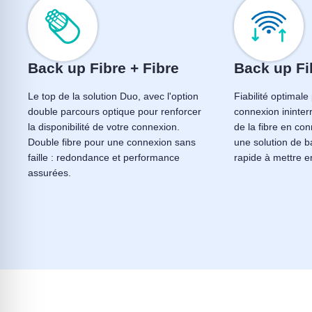
Back up Fibre + Fibre
Back up Fi
Le top de la solution Duo, avec l'option
Fiabilité optimal
double parcours optique pour renforcer
connexion ininte
la disponibilité de votre connexion.
de la fibre en con
Double fibre pour une connexion sans
une solution de 
faille : redondance et performance
rapide à mettre e
assurées.