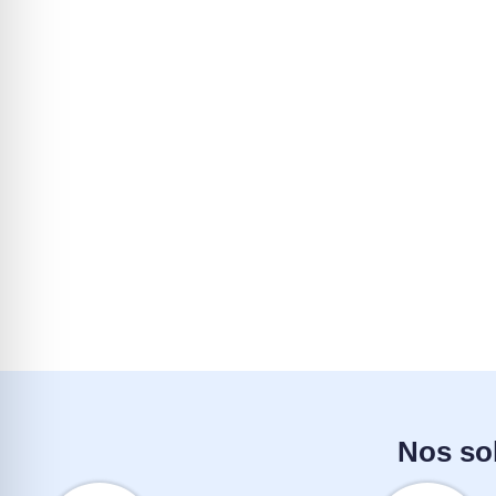
Nos sol