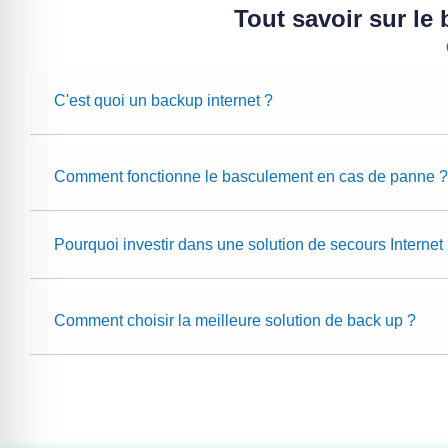
Tout savoir sur le
C'est quoi un backup internet ?
Comment fonctionne le basculement en cas de panne ?
Pourquoi investir dans une solution de secours Internet
Comment choisir la meilleure solution de back up ?