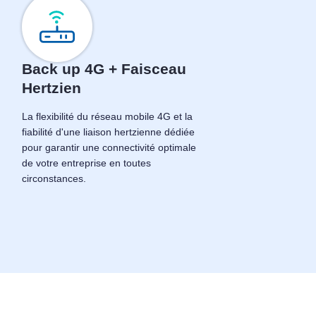
Back up 4G + Faisceau
Hertzien
La flexibilité du réseau mobile 4G et la
fiabilité d'une liaison hertzienne dédiée
pour garantir une connectivité optimale
de votre entreprise en toutes
circonstances.