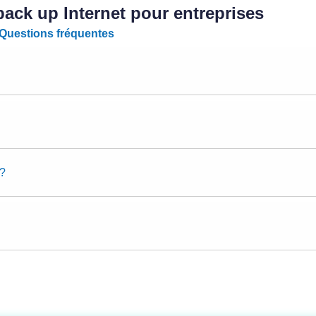
 back up Internet pour entreprises
Questions fréquentes
 ?