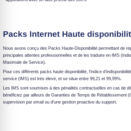
Packs Internet Haute disponibili
Nous avons conçu des Packs Haute-Disponibilité permettant de ré
principales attentes professionnelles et de les traduire en IMS (Indis
Maximale de Service).
Pour ces différents packs haute disponibilité, l’indice d’indisponibil
service (IMS) est très élevé, et se situe entre 99,21 et 99,99%.
Les IMS sont soumises à des pénalités contractuelles en cas de 
bénéficiez par ailleurs de Garanties de Temps de Rétablissement (
supervision par email ou d’une gestion proactive du support.