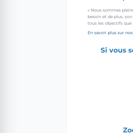
« Nous sommes pleinem
besoin et de plus, son
tous les objectifs que
En savoir plus sur no
Si vous s
Zo