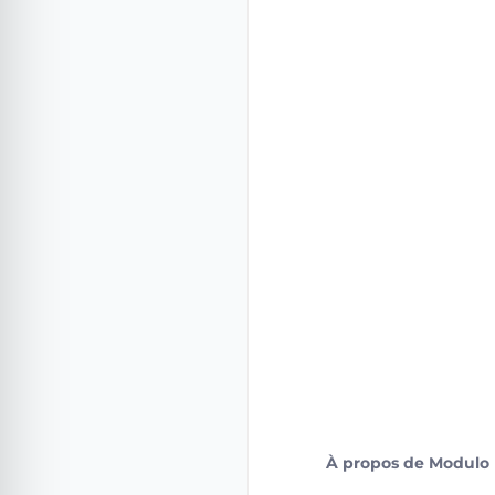
À propos de Modulo 