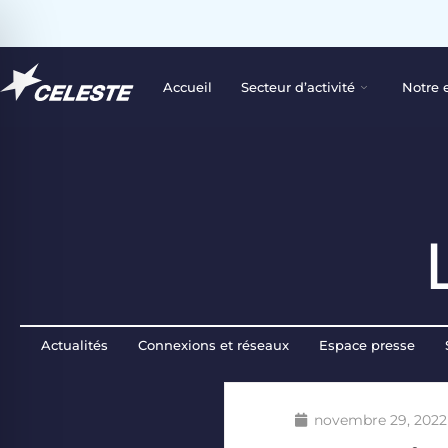
Accueil
Secteur d’activité
Notre 
Actualités
Connexions et réseaux
Espace presse
novembre 29, 2022