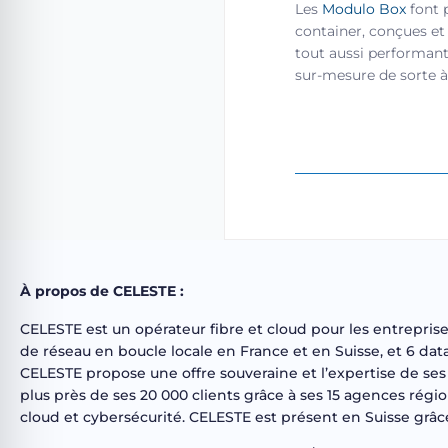
Les
Modulo Box
font 
container, conçues et
tout aussi performant
sur-mesure de sorte à 
À propos de CELESTE :
CELESTE est un opérateur fibre et cloud pour les entrepris
de réseau en boucle locale en France et en Suisse, et 6 d
CELESTE propose une offre souveraine et l’expertise de ses 
plus près de ses 20 000 clients grâce à ses 15 agences régi
cloud et cybersécurité. CELESTE est présent en Suisse grâce 