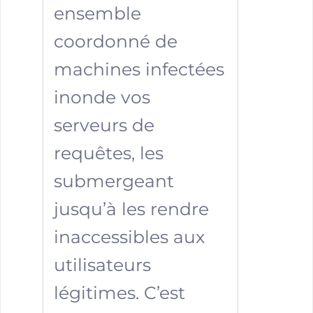
ensemble
coordonné de
machines infectées
inonde vos
serveurs de
requêtes, les
submergeant
jusqu’à les rendre
inaccessibles aux
utilisateurs
légitimes. C’est