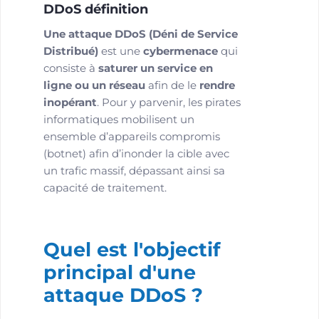
DDoS définition
Une attaque DDoS (Déni de Service
Distribué)
est une
cybermenace
qui
consiste à
saturer un service en
ligne ou un réseau
afin de le
rendre
inopérant
. Pour y parvenir, les pirates
informatiques mobilisent un
ensemble d’appareils compromis
(botnet) afin d’inonder la cible avec
un trafic massif, dépassant ainsi sa
capacité de traitement.
Quel est l'objectif
principal d'une
attaque DDoS ?