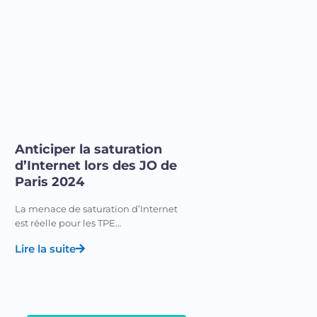
Anticiper la saturation
d’Internet lors des JO de
Paris 2024
La menace de saturation d’Internet
est réelle pour les TPE…
Lire la suite