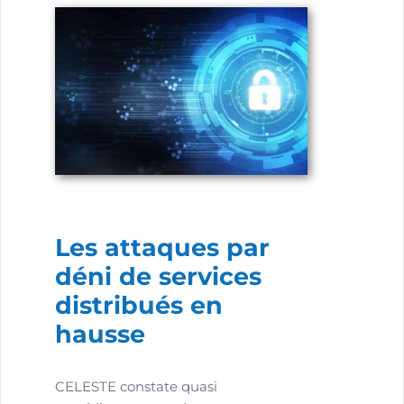
Les attaques par
déni de services
distribués en
hausse
CELESTE constate quasi