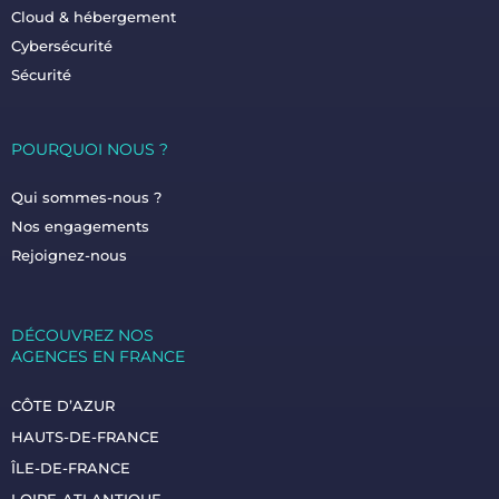
Cloud & hébergement
Cybersécurité
Sécurité
POURQUOI NOUS ?
Qui sommes-nous ?
Nos engagements
Rejoignez-nous
DÉCOUVREZ NOS
AGENCES EN FRANCE
CÔTE D’AZUR
HAUTS-DE-FRANCE
ÎLE-DE-FRANCE