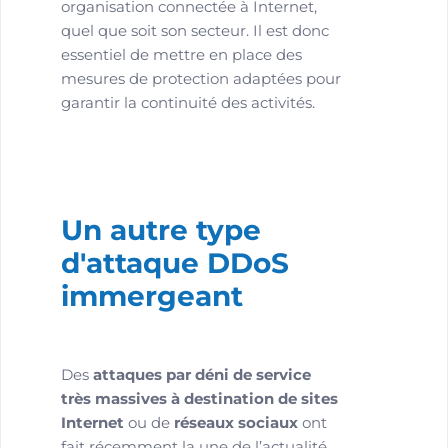
organisation connectée à Internet,
quel que soit son secteur. Il est donc
essentiel de mettre en place des
mesures de protection adaptées pour
garantir la continuité des activités.
Un autre type
d'attaque DDoS
immergeant
Des
attaques par déni de service
très massives à destination de sites
Internet
ou de
réseaux sociaux
ont
fait récemment la une de l’actualité.