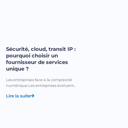
Sécurité, cloud, transit IP :
pourquoi choisir un
fournisseur de services
unique ?
Les entreprises face à la complexité
numérique Les entreprises évoluent…
Lire la suite