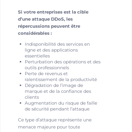
Si votre entreprises est la cible
d’une attaque DDoS, les
répercussions peuvent être
considérables :
Indisponibilité des services en
ligne et des applications
essentielles
Perturbation des opérations et des
outils professionnels
Perte de revenus et
ralentissement de la productivité
Dégradation de l’image de
marque et de la confiance des
clients
Augmentation du risque de faille
de sécurité pendant l’attaque
Ce type d’attaque représente une
menace majeure pour toute