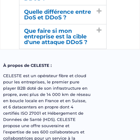
Quelle différence entre
DoS et DDoS ?
Que faire si mon
entreprise est la cible
d'une attaque DDoS ?
À propos de CELESTE :
CELESTE est un opérateur fibre et cloud
pour les entreprises, le premier pure
player B2B doté de son infrastructure en
propre, avec plus de 14 000 km de réseau
en boucle locale en France et en Suisse,
et 6 datacenters en propre dont 4
certifiés ISO 27001 et Hébergement de
Données de Santé (HDS). CELESTE
propose une offre souveraine et
l’expertise de ses 600 collaborateurs et
collaboratrices pour un service à la