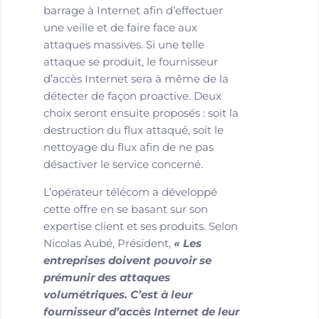
barrage à Internet afin d’effectuer
une veille et de faire face aux
attaques massives. Si une telle
attaque se produit, le fournisseur
d’accès Internet sera à même de la
détecter de façon proactive. Deux
choix seront ensuite proposés : soit la
destruction du flux attaqué, soit le
nettoyage du flux afin de ne pas
désactiver le service concerné.
L’opérateur télécom a développé
cette offre en se basant sur son
expertise client et ses produits. Selon
Nicolas Aubé, Président,
« Les
entreprises doivent pouvoir se
prémunir des attaques
volumétriques. C’est à leur
fournisseur d’accès Internet de leur