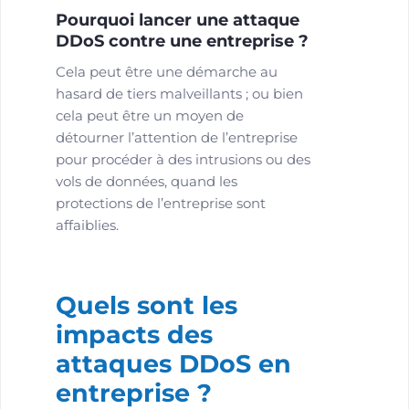
Pourquoi lancer une attaque
DDoS contre une entreprise ?
Cela peut être une démarche au
hasard de tiers malveillants ; ou bien
cela peut être un moyen de
détourner l’attention de l’entreprise
pour procéder à des intrusions ou des
vols de données, quand les
protections de l’entreprise sont
affaiblies.
Quels sont les
impacts des
attaques DDoS en
entreprise ?