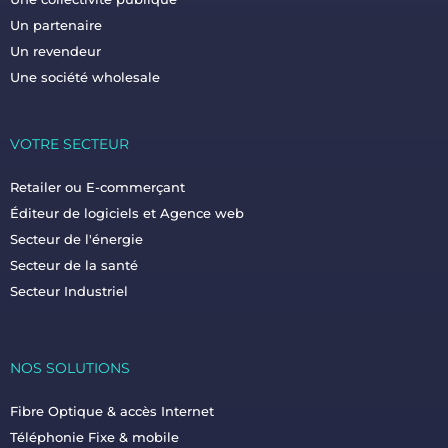
Un partenaire
Un revendeur
Une société wholesale
VOTRE SECTEUR
Retailer ou E-commerçant
Éditeur de logiciels et Agence web
Secteur de l'énergie
Secteur de la santé
Secteur Industriel
NOS SOLUTIONS
Fibre Optique & accès Internet
Téléphonie Fixe & mobile