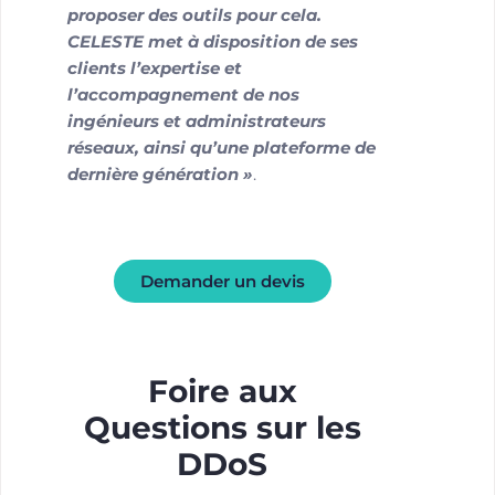
proposer des outils pour cela.
CELESTE met à disposition de ses
clients l’expertise et
l’accompagnement de nos
ingénieurs et administrateurs
réseaux, ainsi qu’une plateforme de
dernière génération »
.
Demander un devis
Foire aux
Questions sur les
DDoS