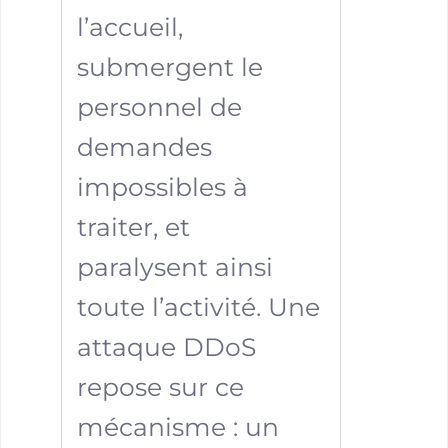
l’accueil,
submergent le
personnel de
demandes
impossibles à
traiter, et
paralysent ainsi
toute l’activité. Une
attaque DDoS
repose sur ce
mécanisme : un