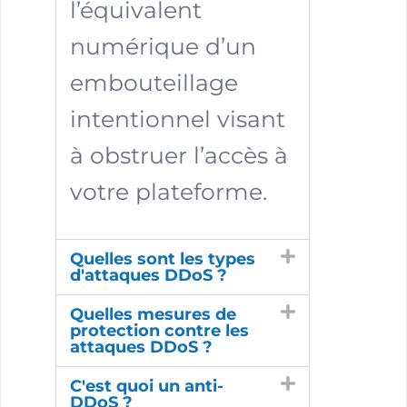
l’équivalent
numérique d’un
embouteillage
intentionnel visant
à obstruer l’accès à
votre plateforme.
Quelles sont les types
d'attaques DDoS ?
Quelles mesures de
protection contre les
attaques DDoS ?
C'est quoi un anti-
DDoS ?