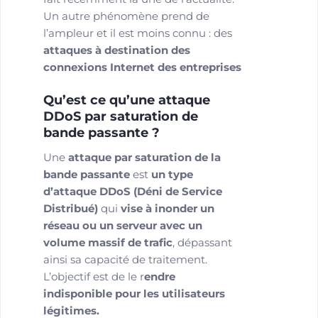
Un autre phénomène prend de
l’ampleur et il est moins connu : des
attaques à destination des
connexions Internet des entreprises
Qu’est ce qu’une attaque
DDoS par saturation de
bande passante ?
Une
attaque par saturation de la
bande passante
est
un type
d’attaque DDoS (Déni de Service
Distribué)
qui
vise à inonder un
réseau ou un serveur avec un
volume massif de trafic
, dépassant
ainsi sa capacité de traitement.
L’objectif est de le r
endre
indisponible pour les utilisateurs
légitimes.