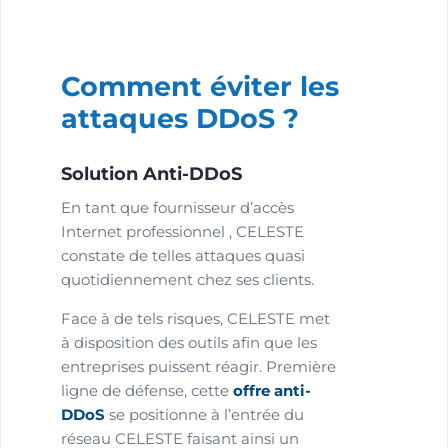
Comment éviter les
attaques DDoS ?
Solution Anti-DDoS
En tant que fournisseur d’accès
Internet professionnel , CELESTE
constate de telles attaques quasi
quotidiennement chez ses clients.
Face à de tels risques, CELESTE met
à disposition des outils afin que les
entreprises puissent réagir. Première
ligne de défense, cette
offre anti-
DDoS
se positionne à l’entrée du
réseau CELESTE faisant ainsi un