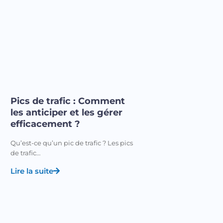
Pics de trafic : Comment
les anticiper et les gérer
efficacement ?
Qu’est-ce qu’un pic de trafic ? Les pics
de trafic…
Lire la suite