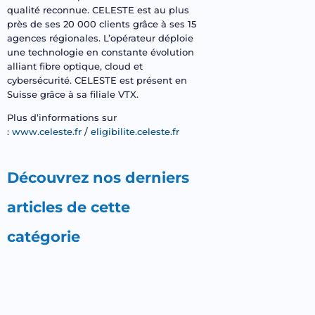
qualité reconnue. CELESTE est au plus
près de ses 20 000 clients grâce à ses 15
agences régionales. L’opérateur déploie
une technologie en constante évolution
alliant fibre optique, cloud et
cybersécurité. CELESTE est présent en
Suisse grâce à sa filiale VTX.
Plus d’informations sur
:
www.celeste.fr
/
eligibilite.celeste.fr
Découvrez nos derniers
articles de cette
catégorie