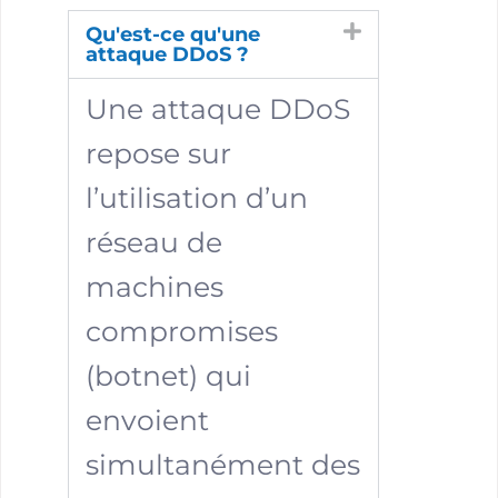
Qu'est-ce qu'une
attaque DDoS ?
Une attaque DDoS
repose sur
l’utilisation d’un
réseau de
machines
compromises
(botnet) qui
envoient
simultanément des