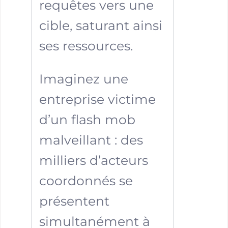
requêtes vers une
cible, saturant ainsi
ses ressources.
Imaginez une
entreprise victime
d’un flash mob
malveillant : des
milliers d’acteurs
coordonnés se
présentent
simultanément à