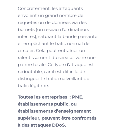
Concrètement, les attaquants
envoient un grand nombre de
requêtes ou de données via des
botnets (un réseau d’ordinateurs
infectés), saturant la bande passante
et empêchant le trafic normal de
circuler. Cela peut entraîner un
ralentissement du service, voire une
panne totale. Ce type d’attaque est
redoutable, car il est difficile de
distinguer le trafic malveillant du
trafic légitime.
Toutes les entreprises : PME,
établissements public, ou
établissements d’enseignement
supérieur, peuvent être confrontés
à des attaques DDoS.