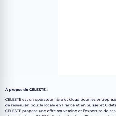
À propos de CELESTE :
CELESTE est un opérateur fibre et cloud pour les entrepris
de réseau en boucle locale en France et en Suisse, et 6 d
CELESTE propose une offre souveraine et l’expertise de ses 