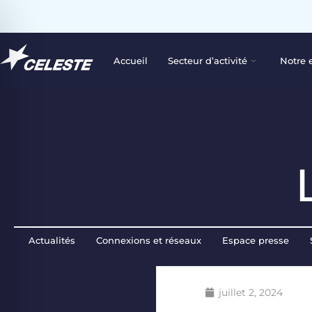
Accueil
Secteur d’activité
Notre 
Actualités
Connexions et réseaux
Espace presse
juillet 2, 2024