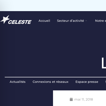
Accueil
Secteur d’activité
Notre 
Actualités
Connexions et réseaux
Espace presse
mai 11, 2018