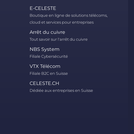
E-CELESTE
Boutique en ligne de solutions télécoms,
cloud et services pour entreprises
Arrêt du cuivre
Tout savoir sur l'arrêt du cuivre
NBS System
Filiale Cybersécurité
VTX Télécom
Filiale B2C en Suisse
CELESTE.CH
Dédiée aux entreprises en Suisse