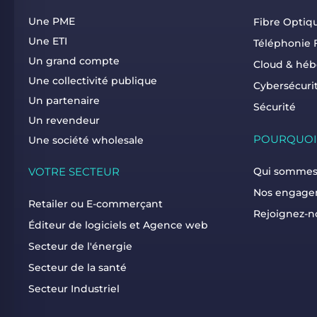
Une PME
Fibre Optiqu
Une ETI
Téléphonie 
Un grand compte
Cloud & hé
Une collectivité publique
Cybersécuri
Un partenaire
Sécurité
Un revendeur
POURQUOI
Une société wholesale
VOTRE SECTEUR
Qui sommes
Nos engage
Retailer ou E-commerçant
Rejoignez-n
Éditeur de logiciels et Agence web
Secteur de l'énergie
Secteur de la santé
Secteur Industriel